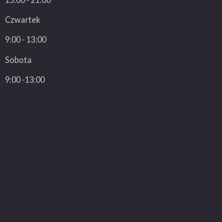
Czwartek
9:00 - 13:00
Sobota
9:00 -13:00