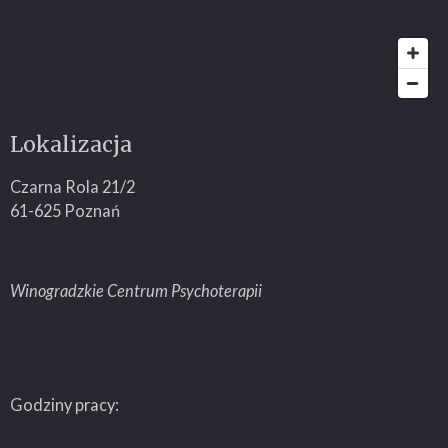
Lokalizacja
Czarna Rola 21/2
61-625 Poznań
Winogradzkie Centrum Psychoterapii
Godziny pracy: