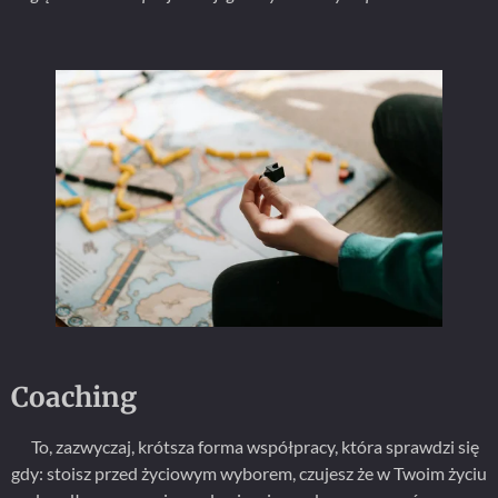
Coaching
To, zazwyczaj, krótsza forma współpracy, która sprawdzi się
gdy: stoisz przed życiowym wyborem, czujesz że w Twoim życiu