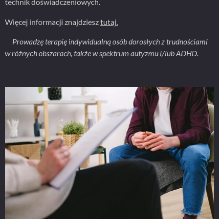
technik doświadczeniowych.
Więcej informacji znajdziesz
tutaj.
Prowadzę terapię indywidualną osób dorosłych z trudnościami
w różnych obszarach, także w spektrum autyzmu i/lub ADHD.