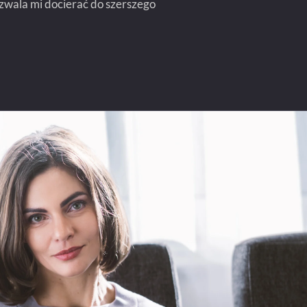
pozwala mi docierać do szerszego